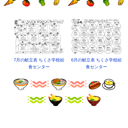
7月の献立表 ちくさ学校給
6月の献立表 ちくさ学校給
食センター
食センター