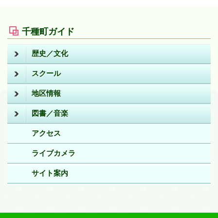
千種町ガイド
歴史／文化
スクール
地区情報
図書／音楽
アクセス
ライブカメラ
サイト案内