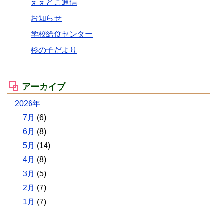
ええとこ通信
お知らせ
学校給食センター
杉の子だより
アーカイブ
2026年
7月
(6)
6月
(8)
5月
(14)
4月
(8)
3月
(5)
2月
(7)
1月
(7)