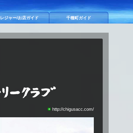
レジャー/お店ガイド
千種町ガイド
http://chigusacc.com/