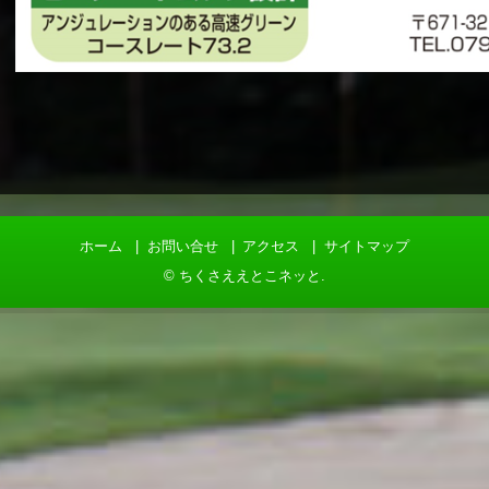
ホーム
お問い合せ
アクセス
サイトマップ
©
ちくさええとこネッと
.