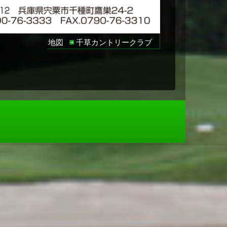
地図
千草カントリークラブ