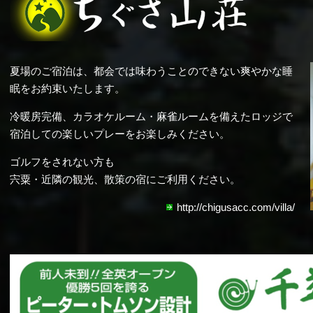
夏場のご宿泊は、都会では味わうことのできない爽やかな睡
眠をお約束いたします。
冷暖房完備、カラオケルーム・麻雀ルームを備えたロッジで
宿泊しての楽しいプレーをお楽しみください。
ゴルフをされない方も
宍粟・近隣の観光、散策の宿にご利用ください。
http://chigusacc.com/villa/