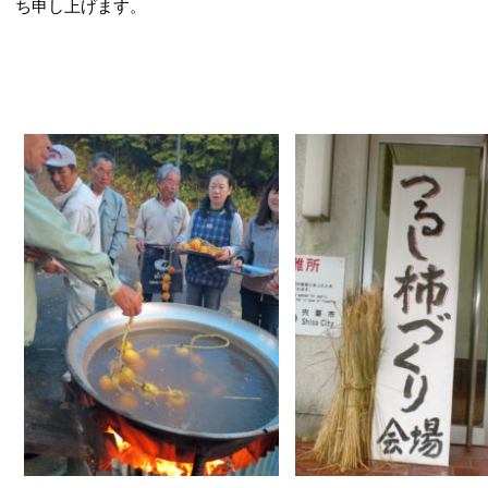
ち申し上げます。