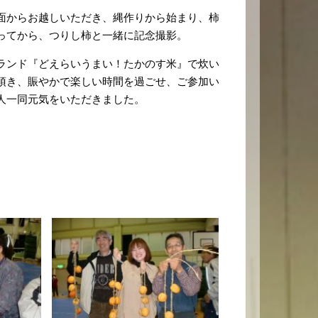
面からお越しいただき、縄作りから始まり、柿
ってから、つりし柿と一緒に記念撮影。
ランド『どえらいうまい！たかのす米』で炊い
頂き、賑やかで楽しい時間を過ごせ、ご参加い
人一同元気をいただきました。