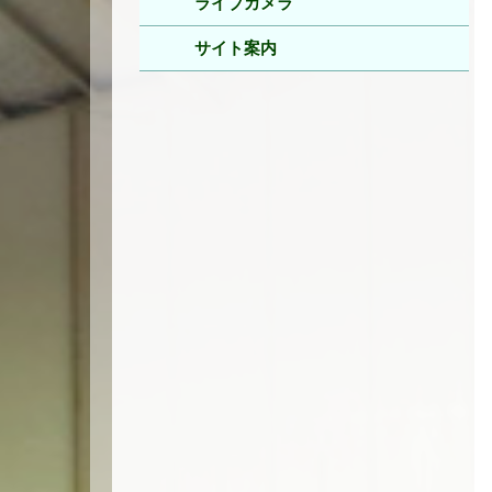
ライブカメラ
サイト案内