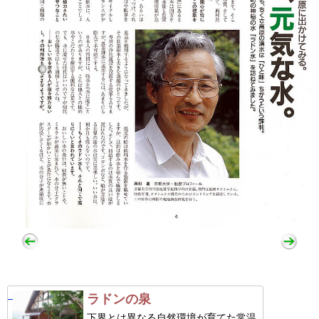
ラドンの泉
下界とは異なる自然環境が育てた常温