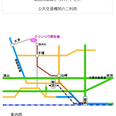
公共交通機関のご利用
案内図