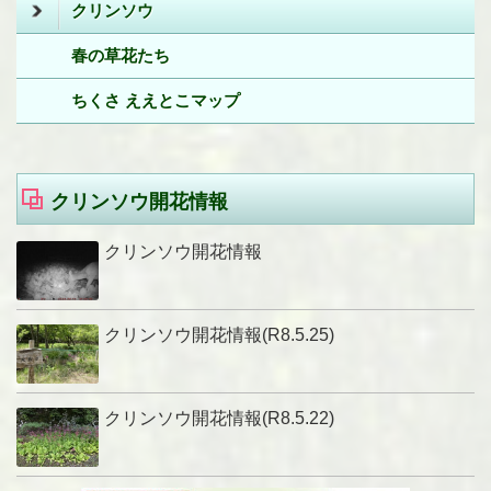
クリンソウ
春の草花たち
ちくさ ええとこマップ
クリンソウ開花情報
クリンソウ開花情報
クリンソウ開花情報(R8.5.25)
クリンソウ開花情報(R8.5.22)