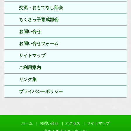
交流・おもてなし部会
ちくさっ子育成部会
お問い合せ
お問い合せフォーム
サイトマップ
ご利用案内
リンク集
プライバシーポリシー
ホーム
お問い合せ
アクセス
サイトマップ