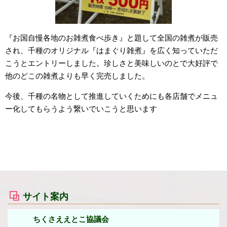
『お国自慢各地のお雑煮食べ歩き』と題して全国の雑煮が販売
され、千種のオリジナル『はまぐり雑煮』を広く知っていただ
こうとエントリーしました。珍しさと美味しいのとで大好評で
他のどこの雑煮よりも早く完売しました。
今後、千種の名物として推進していくためにも各店舗でメニュ
ー化してもらうよう繋いでいこうと思います
サイト案内
ちくさええとこ協議会