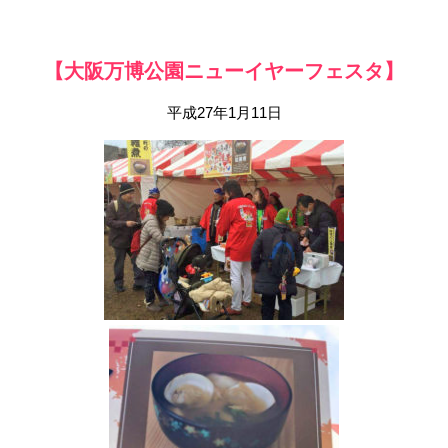
【大阪万博公園ニューイヤーフェスタ】
平成27年1月11日