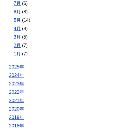
7月
(6)
6月
(8)
5月
(14)
4月
(8)
3月
(5)
2月
(7)
1月
(7)
2025年
2024年
2023年
2022年
2021年
2020年
2019年
2018年