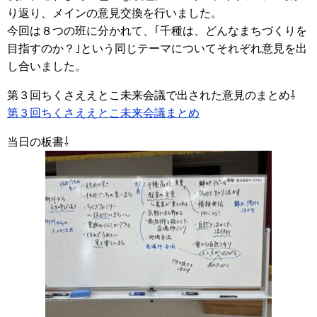
り返り、メインの意見交換を行いました。
今回は８つの班に分かれて、｢千種は、どんなまちづくりを
目指すのか？｣という同じテーマについてそれぞれ意見を出
し合いました。
第３回ちくさええとこ未来会議で出された意見のまとめ⇩
第３回ちくさええとこ未来会議まとめ
当日の板書⇩