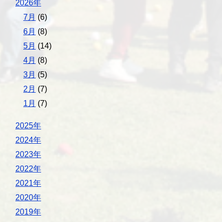
2026年
7月
(6)
6月
(8)
5月
(14)
4月
(8)
3月
(5)
2月
(7)
1月
(7)
2025年
2024年
2023年
2022年
2021年
2020年
2019年