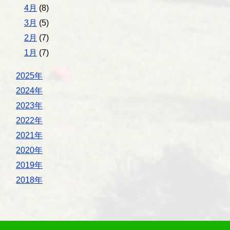
4月
(8)
3月
(5)
2月
(7)
1月
(7)
2025年
2024年
2023年
2022年
2021年
2020年
2019年
2018年