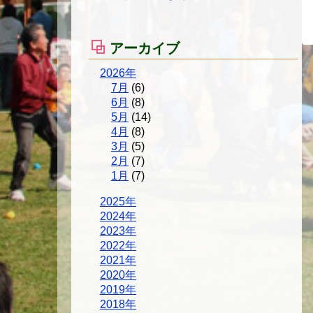
アーカイブ
2026年
7月
(6)
6月
(8)
5月
(14)
4月
(8)
3月
(5)
2月
(7)
1月
(7)
2025年
2024年
2023年
2022年
2021年
2020年
2019年
2018年