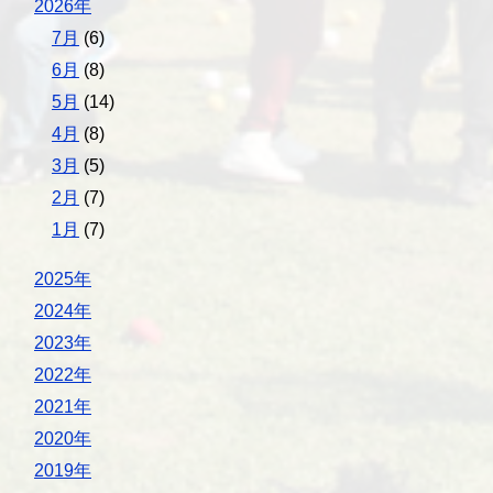
2026年
7月
(6)
6月
(8)
5月
(14)
4月
(8)
3月
(5)
2月
(7)
1月
(7)
2025年
2024年
2023年
2022年
2021年
2020年
2019年