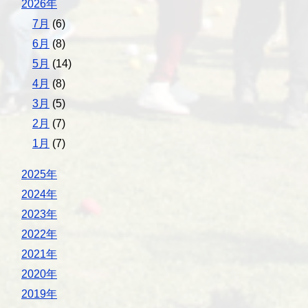
2026年
7月
(6)
6月
(8)
5月
(14)
4月
(8)
3月
(5)
2月
(7)
1月
(7)
2025年
2024年
2023年
2022年
2021年
2020年
2019年