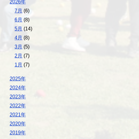
2026年
7月
(6)
6月
(8)
5月
(14)
4月
(8)
3月
(5)
2月
(7)
1月
(7)
2025年
2024年
2023年
2022年
2021年
2020年
2019年