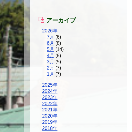
アーカイブ
2026年
7月
(6)
6月
(8)
5月
(14)
4月
(8)
3月
(5)
2月
(7)
1月
(7)
2025年
2024年
2023年
2022年
2021年
2020年
2019年
2018年