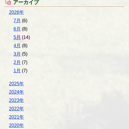
アーカイブ
2026年
7月
(6)
6月
(8)
5月
(14)
4月
(8)
3月
(5)
2月
(7)
1月
(7)
2025年
2024年
2023年
2022年
2021年
2020年