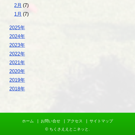
2月
(7)
1月
(7)
2025年
2024年
2023年
2022年
2021年
2020年
2019年
2018年
ホーム
お問い合せ
アクセス
サイトマップ
©
ちくさええとこネッと
.