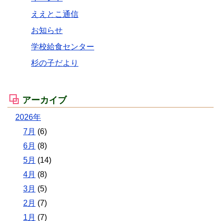
ええとこ通信
お知らせ
学校給食センター
杉の子だより
アーカイブ
2026年
7月
(6)
6月
(8)
5月
(14)
4月
(8)
3月
(5)
2月
(7)
1月
(7)