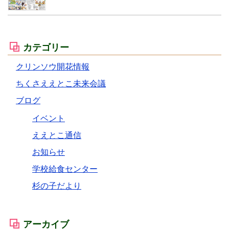
カテゴリー
クリンソウ開花情報
ちくさええとこ未来会議
ブログ
イベント
ええとこ通信
お知らせ
学校給食センター
杉の子だより
アーカイブ