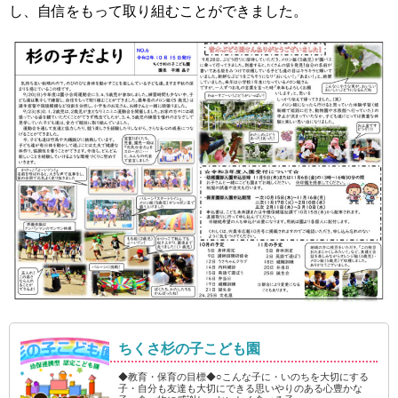
し、自信をもって取り組むことができました。
ちくさ杉の子こども園
◆教育・保育の目標◆○こんな子に・いのちを大切にする
子・自分も友達も大切にできる思いやりのある心豊かな