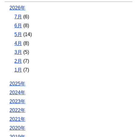
2026年
7月
(6)
6月
(8)
5月
(14)
4月
(8)
3月
(5)
2月
(7)
1月
(7)
2025年
2024年
2023年
2022年
2021年
2020年
2019年