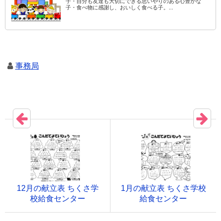
子・自分も友達も大切にできる思いやりのある心豊かな
子・食べ物に感謝し、おいしく食べる子。...
事務局
12月の献立表 ちくさ学
1月の献立表 ちくさ学校
校給食センター
給食センター