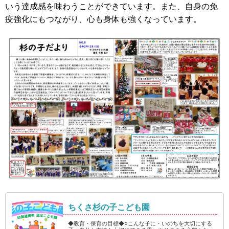
いう達成感を味わうことができています。また、自身の免
疫強化にもつながり、心も身体も強くなっています。
ちくさ杉の子こども園
◆教育・保育の目標◆○こんな子に・いのちを大切にする