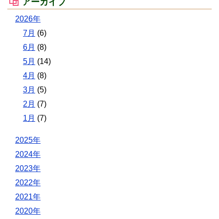
アーカイブ
2026年
7月
(6)
6月
(8)
5月
(14)
4月
(8)
3月
(5)
2月
(7)
1月
(7)
2025年
2024年
2023年
2022年
2021年
2020年