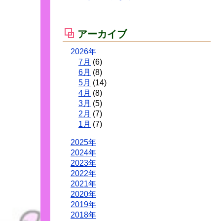
アーカイブ
2026年
7月
(6)
6月
(8)
5月
(14)
4月
(8)
3月
(5)
2月
(7)
1月
(7)
2025年
2024年
2023年
2022年
2021年
2020年
2019年
2018年