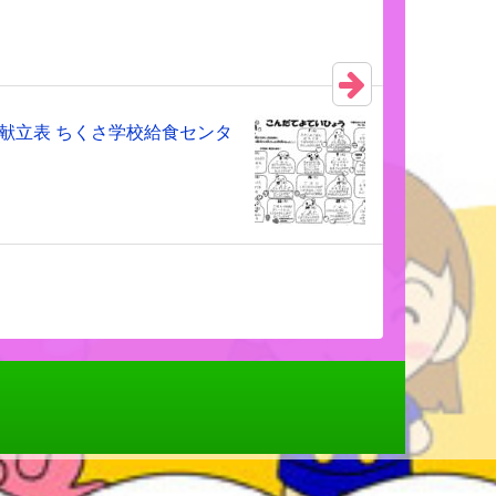
の献立表 ちくさ学校給食センタ