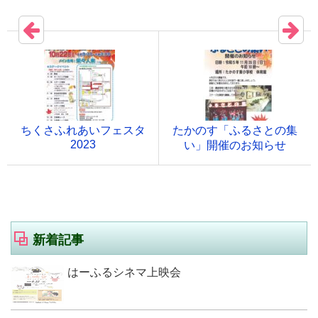
ちくさふれあいフェスタ
たかのす「ふるさとの集
2023
い」開催のお知らせ
新着記事
はーふるシネマ上映会