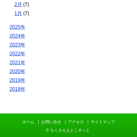
2月
(7)
1月
(7)
2025年
2024年
2023年
2022年
2021年
2020年
2019年
2018年
ホーム
お問い合せ
アクセス
サイトマップ
©
ちくさええとこネッと
.