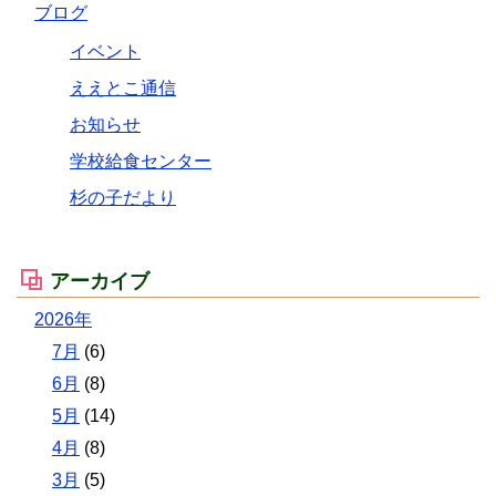
ブログ
イベント
ええとこ通信
お知らせ
学校給食センター
杉の子だより
アーカイブ
2026年
7月
(6)
6月
(8)
5月
(14)
4月
(8)
3月
(5)