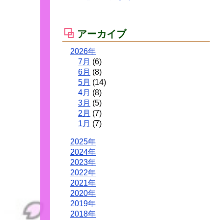
アーカイブ
2026年
7月
(6)
6月
(8)
5月
(14)
4月
(8)
3月
(5)
2月
(7)
1月
(7)
2025年
2024年
2023年
2022年
2021年
2020年
2019年
2018年