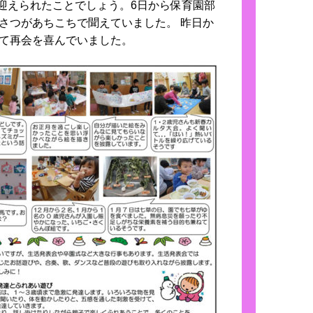
迎えられたことでしょう。6日から保育園部
さつがあちこちで聞えていました。 昨日か
て再会を喜んでいました。