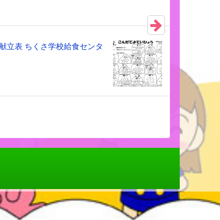
の献立表 ちくさ学校給食センタ