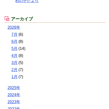
杉の子だより
アーカイブ
2026年
7月
(6)
6月
(8)
5月
(14)
4月
(8)
3月
(5)
2月
(7)
1月
(7)
2025年
2024年
2023年
2022年