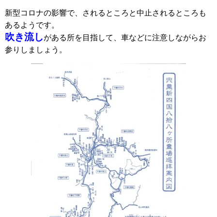
新型コロナの影響で、されるところと中止されるところも
あるようです。
吹き流し
がある所を目指して、車などに注意しながらお
参りしましょう。