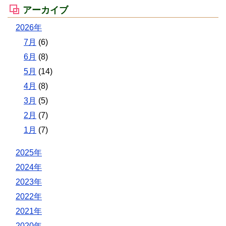
アーカイブ
2026年
7月
(6)
6月
(8)
5月
(14)
4月
(8)
3月
(5)
2月
(7)
1月
(7)
2025年
2024年
2023年
2022年
2021年
2020年