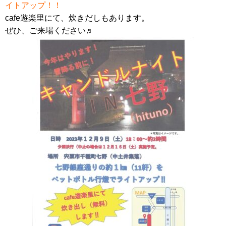
イトアップ！！
cafe遊楽里にて、炊きだしもあります。
ぜひ、ご来場ください♬