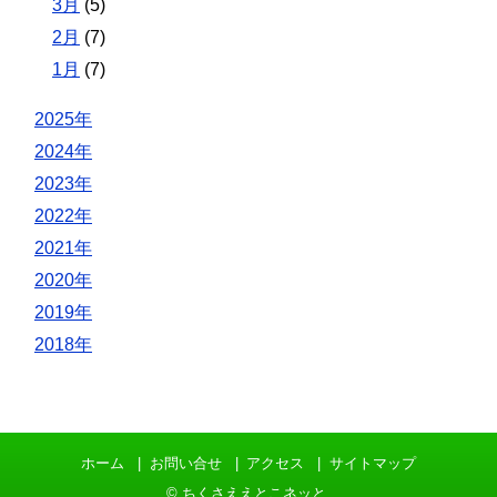
3月
(5)
2月
(7)
1月
(7)
2025年
2024年
2023年
2022年
2021年
2020年
2019年
2018年
ホーム
お問い合せ
アクセス
サイトマップ
©
ちくさええとこネッと
.