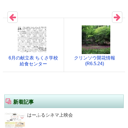
6月の献立表 ちくさ学校
クリンソウ開花情報
(R6.5.24)
給食センター
新着記事
はーふるシネマ上映会