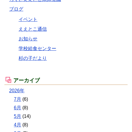
ブログ
イベント
ええとこ通信
お知らせ
学校給食センター
杉の子だより
アーカイブ
2026年
7月
(6)
6月
(8)
5月
(14)
4月
(8)