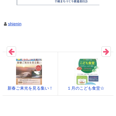
shienin
新春ご来光を見る集い！
１月のこども食堂☆