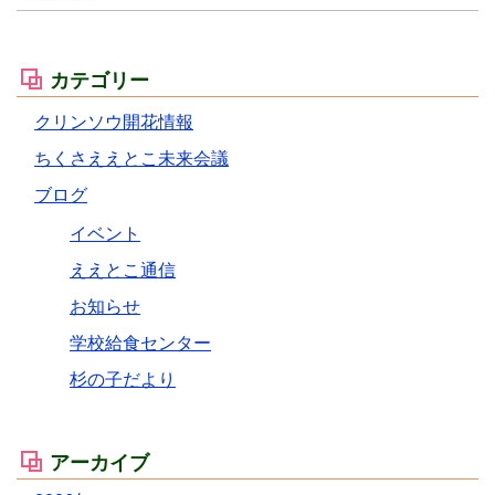
カテゴリー
クリンソウ開花情報
ちくさええとこ未来会議
ブログ
イベント
ええとこ通信
お知らせ
学校給食センター
杉の子だより
アーカイブ