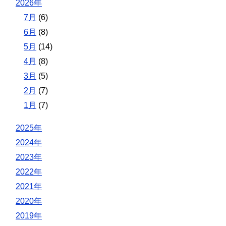
2026年
7月
(6)
6月
(8)
5月
(14)
4月
(8)
3月
(5)
2月
(7)
1月
(7)
2025年
2024年
2023年
2022年
2021年
2020年
2019年