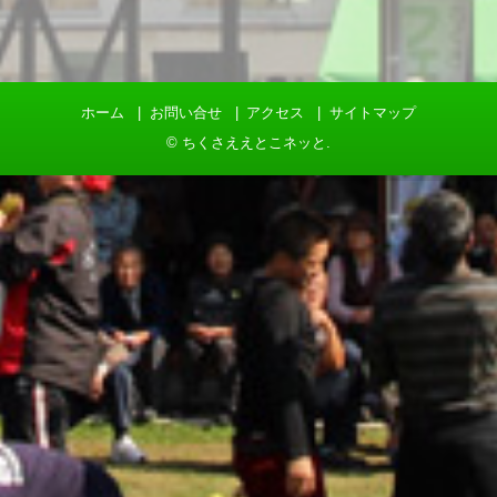
ホーム
お問い合せ
アクセス
サイトマップ
©
ちくさええとこネッと
.