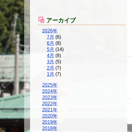
アーカイブ
2026年
7月
(6)
6月
(8)
5月
(14)
4月
(8)
3月
(5)
2月
(7)
1月
(7)
2025年
2024年
2023年
2022年
2021年
2020年
2019年
2018年