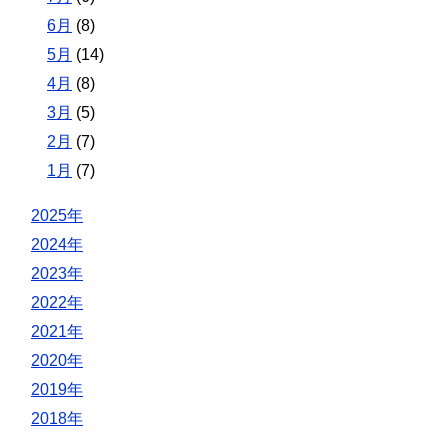
6月
(8)
5月
(14)
4月
(8)
3月
(5)
2月
(7)
1月
(7)
2025年
2024年
2023年
2022年
2021年
2020年
2019年
2018年