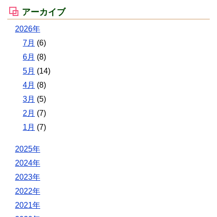
アーカイブ
2026年
7月
(6)
6月
(8)
5月
(14)
4月
(8)
3月
(5)
2月
(7)
1月
(7)
2025年
2024年
2023年
2022年
2021年