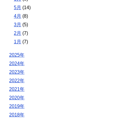
5月
(14)
4月
(8)
3月
(5)
2月
(7)
1月
(7)
2025年
2024年
2023年
2022年
2021年
2020年
2019年
2018年