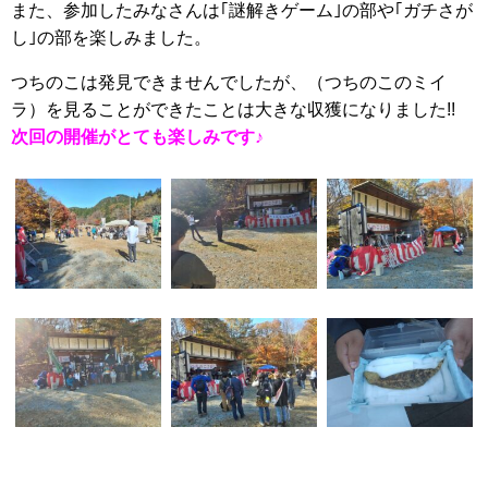
また、参加したみなさんは｢謎解きゲーム｣の部や｢ガチさが
し｣の部を楽しみました。
つちのこは発見できませんでしたが、（つちのこのミイ
ラ）を見ることができたことは大きな収獲になりました!!
次回の開催がとても楽しみです♪