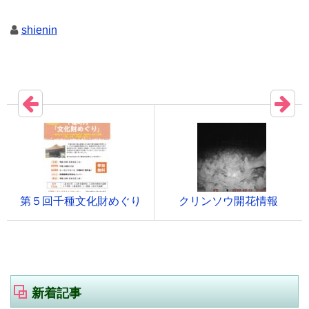
shienin
第５回千種文化財めぐり
クリンソウ開花情報
新着記事