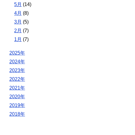
5月
(14)
4月
(8)
3月
(5)
2月
(7)
1月
(7)
2025年
2024年
2023年
2022年
2021年
2020年
2019年
2018年