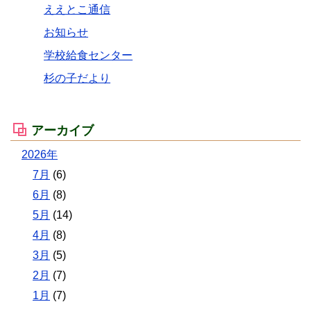
ええとこ通信
お知らせ
学校給食センター
杉の子だより
アーカイブ
2026年
7月
(6)
6月
(8)
5月
(14)
4月
(8)
3月
(5)
2月
(7)
1月
(7)