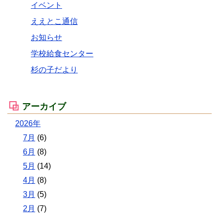
イベント
ええとこ通信
お知らせ
学校給食センター
杉の子だより
アーカイブ
2026年
7月
(6)
6月
(8)
5月
(14)
4月
(8)
3月
(5)
2月
(7)