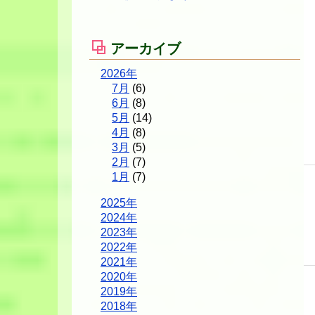
アーカイブ
2026年
7月
(6)
6月
(8)
5月
(14)
4月
(8)
3月
(5)
2月
(7)
1月
(7)
2025年
2024年
2023年
2022年
2021年
2020年
2019年
2018年