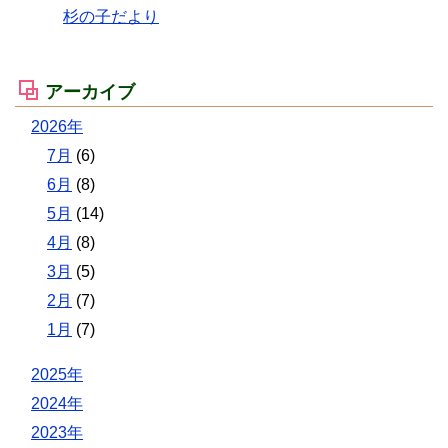
杉の子だより
アーカイブ
2026年
7月
(6)
6月
(8)
5月
(14)
4月
(8)
3月
(5)
2月
(7)
1月
(7)
2025年
2024年
2023年