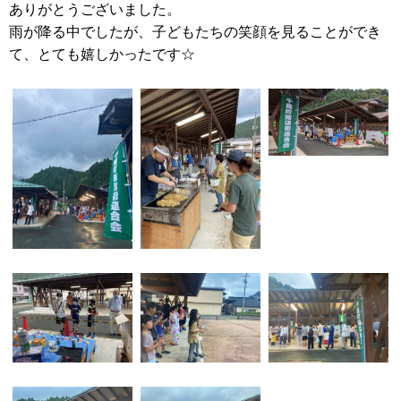
ありがとうございました。
雨が降る中でしたが、子どもたちの笑顔を見ることができ
て、とても嬉しかったです☆