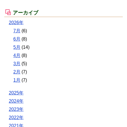
アーカイブ
2026年
7月
(6)
6月
(8)
5月
(14)
4月
(8)
3月
(5)
2月
(7)
1月
(7)
2025年
2024年
2023年
2022年
2021年