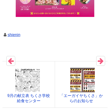
shienin
9月の献立表 ちくさ学校
「エーガイヤちくさ」か
給食センター
らのお知らせ