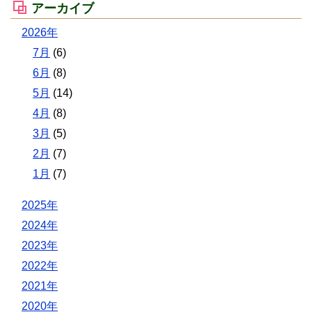
アーカイブ
2026年
7月
(6)
6月
(8)
5月
(14)
4月
(8)
3月
(5)
2月
(7)
1月
(7)
2025年
2024年
2023年
2022年
2021年
2020年