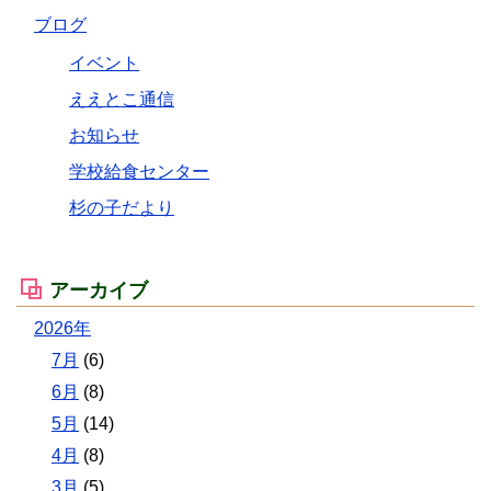
ブログ
イベント
ええとこ通信
お知らせ
学校給食センター
杉の子だより
アーカイブ
2026年
7月
(6)
6月
(8)
5月
(14)
4月
(8)
3月
(5)