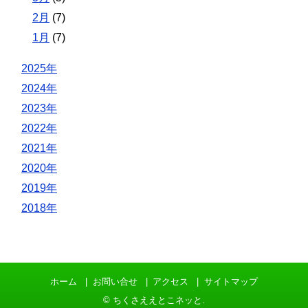
2月
(7)
1月
(7)
2025年
2024年
2023年
2022年
2021年
2020年
2019年
2018年
ホーム
お問い合せ
アクセス
サイトマップ
©
ちくさええとこネッと
.