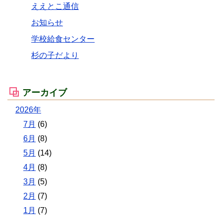
ええとこ通信
お知らせ
学校給食センター
杉の子だより
アーカイブ
2026年
7月
(6)
6月
(8)
5月
(14)
4月
(8)
3月
(5)
2月
(7)
1月
(7)