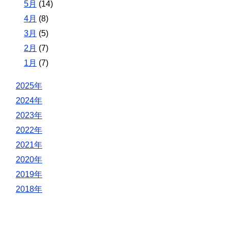
5月
(14)
4月
(8)
3月
(5)
2月
(7)
1月
(7)
2025年
2024年
2023年
2022年
2021年
2020年
2019年
2018年