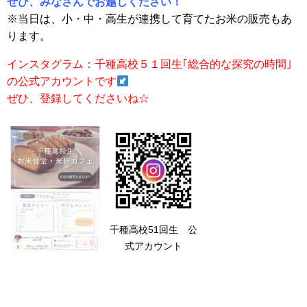
ぜひ、みなさんでお越しください！
※当日は、小・中・高生が連携して育てたお米の販売もあ
ります。
インスタグラム：千種高校５１回生｢総合的な探究の時間｣
の公式アカウントです
ぜひ、登録してくださいね☆
千種高校51回生 公
式アカウント