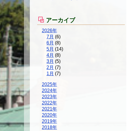
アーカイブ
2026年
7月
(6)
6月
(8)
5月
(14)
4月
(8)
3月
(5)
2月
(7)
1月
(7)
2025年
2024年
2023年
2022年
2021年
2020年
2019年
2018年