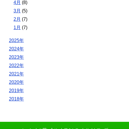
4月
(8)
3月
(5)
2月
(7)
1月
(7)
2025年
2024年
2023年
2022年
2021年
2020年
2019年
2018年