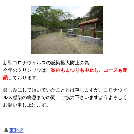
新型コロナウイルスの感染拡大防止の為
今年のクリンソウは、
案内もまつりも中止し、コースも閉
鎖
しております。
楽しみにして頂いていたこととは存じますが、コロナウイ
ルス感染の終息までの間、ご協力下さいますようよろしく
お願い申し上げます。
事務局