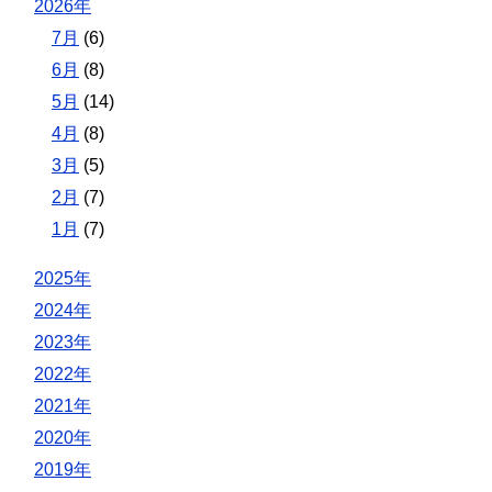
2026年
7月
(6)
6月
(8)
5月
(14)
4月
(8)
3月
(5)
2月
(7)
1月
(7)
2025年
2024年
2023年
2022年
2021年
2020年
2019年