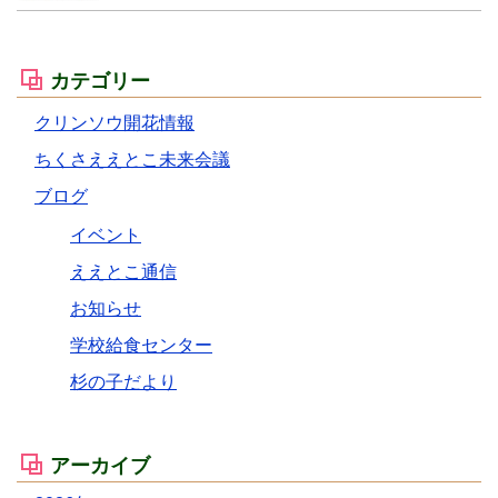
カテゴリー
クリンソウ開花情報
ちくさええとこ未来会議
ブログ
イベント
ええとこ通信
お知らせ
学校給食センター
杉の子だより
アーカイブ