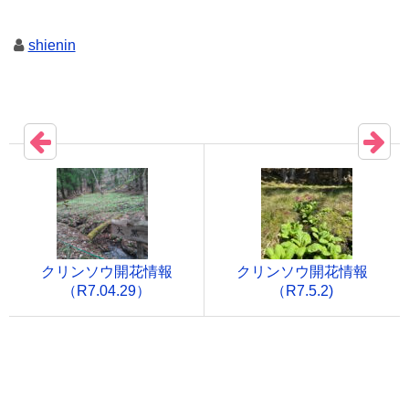
shienin
クリンソウ開花情報
クリンソウ開花情報
（R7.04.29）
（R7.5.2)