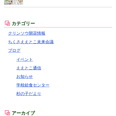
カテゴリー
クリンソウ開花情報
ちくさええとこ未来会議
ブログ
イベント
ええとこ通信
お知らせ
学校給食センター
杉の子だより
アーカイブ