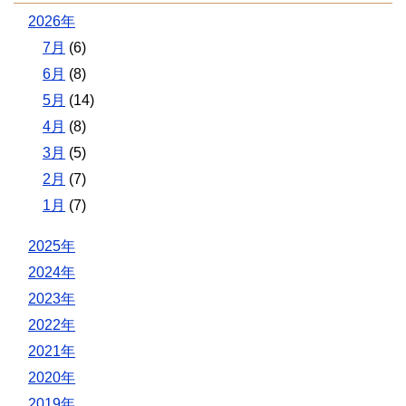
2026年
7月
(6)
6月
(8)
5月
(14)
4月
(8)
3月
(5)
2月
(7)
1月
(7)
2025年
2024年
2023年
2022年
2021年
2020年
2019年