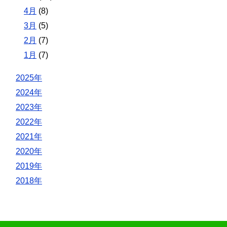
4月
(8)
3月
(5)
2月
(7)
1月
(7)
2025年
2024年
2023年
2022年
2021年
2020年
2019年
2018年