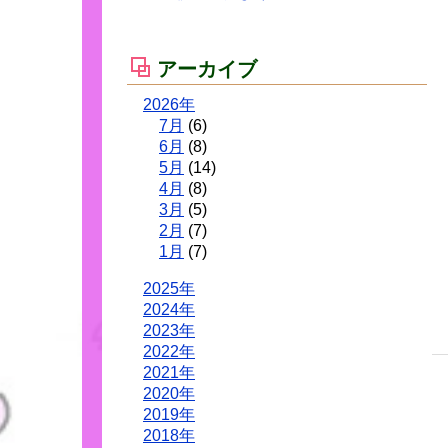
アーカイブ
2026年
7月
(6)
6月
(8)
5月
(14)
4月
(8)
3月
(5)
2月
(7)
1月
(7)
2025年
2024年
2023年
2022年
2021年
2020年
2019年
2018年