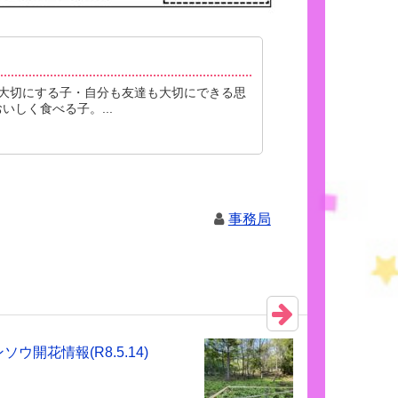
大切にする子・自分も友達も大切にできる思
しく食べる子。...
事務局
ソウ開花情報(R8.5.14)