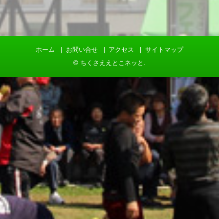
ホーム
お問い合せ
アクセス
サイトマップ
©
ちくさええとこネッと
.