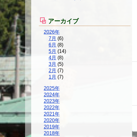
アーカイブ
2026年
7月
(6)
6月
(8)
5月
(14)
4月
(8)
3月
(5)
2月
(7)
1月
(7)
2025年
2024年
2023年
2022年
2021年
2020年
2019年
2018年