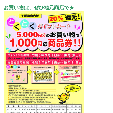
お買い物は、ぜひ地元商店で★