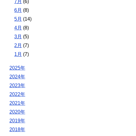
7月
(6)
6月
(8)
5月
(14)
4月
(8)
3月
(5)
2月
(7)
1月
(7)
2025年
2024年
2023年
2022年
2021年
2020年
2019年
2018年