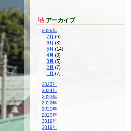
アーカイブ
2026年
7月
(6)
6月
(8)
5月
(14)
4月
(8)
3月
(5)
2月
(7)
1月
(7)
2025年
2024年
2023年
2022年
2021年
2020年
2019年
2018年