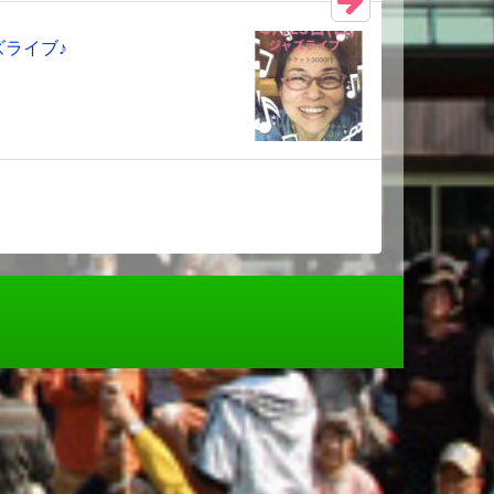
ズライブ♪